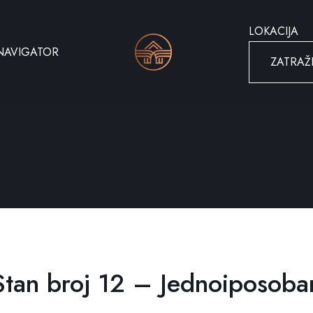
LOKACIJA
NAVIGATOR
ZATRAŽ
Stan broj 12 – Jednoiposoba