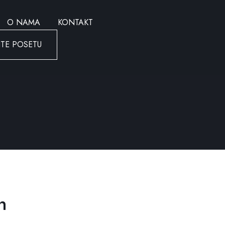
O NAMA
KONTAKT
ITE POSETU
n