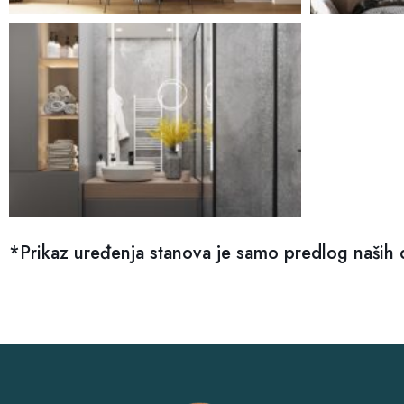
*Prikaz uređenja stanova je samo predlog naših 