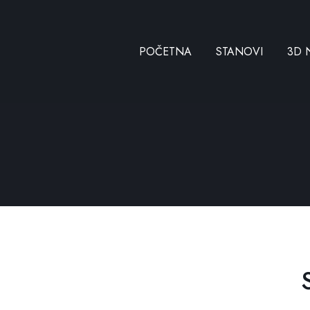
POČETNA
STANOVI
3D 