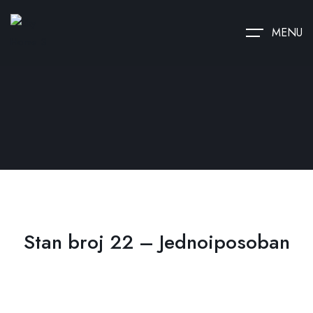
MENU
Stan broj 22 – Jednoiposoban