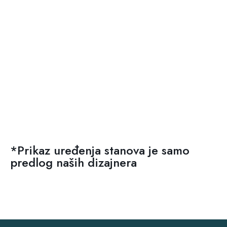
*Prikaz uređenja stanova je samo
predlog naših dizajnera