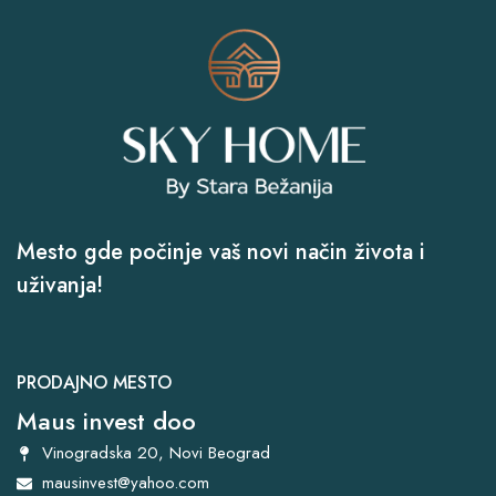
Mesto gde počinje vaš novi način života i
uživanja!
PRODAJNO MESTO
Maus invest doo
Vinogradska 20, Novi Beograd
mausinvest@yahoo.com