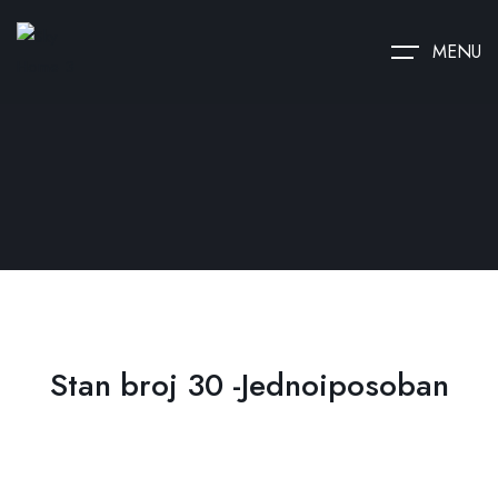
MENU
Stan broj 30 -Jednoiposoban