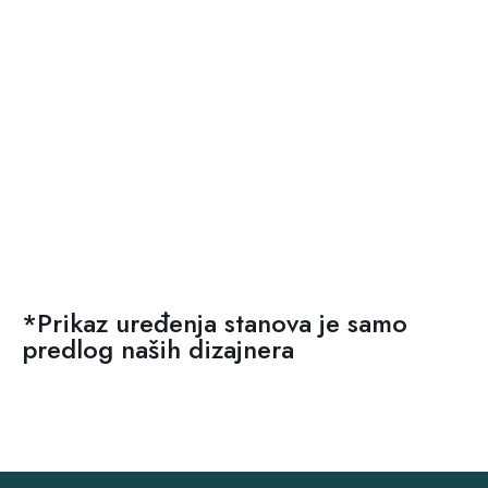
*Prikaz uređenja stanova je samo
predlog naših dizajnera