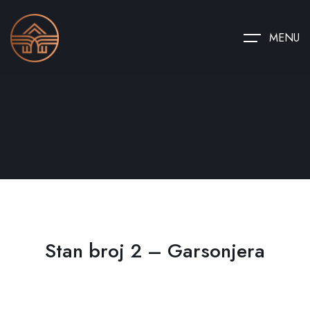
MENU
Stan broj 2 – Garsonjera