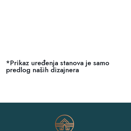
*Prikaz uređenja stanova je samo
predlog naših dizajnera