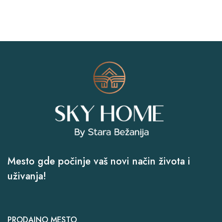
Mesto gde počinje vaš novi način života i
uživanja!
PRODAJNO MESTO