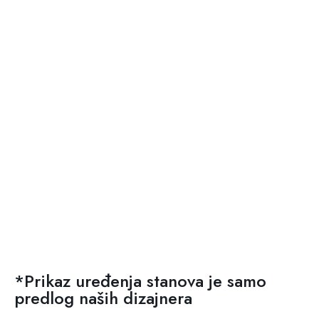
*Prikaz uređenja stanova je samo
predlog naših dizajnera