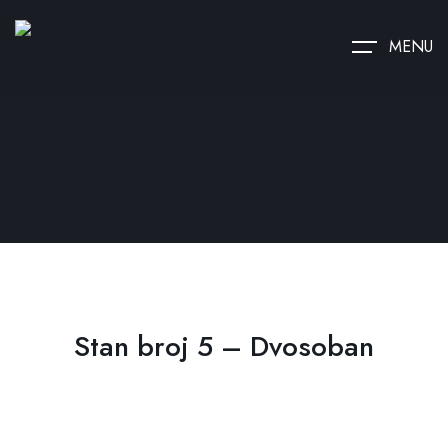
MENU
Stan broj 5 – Dvosoban