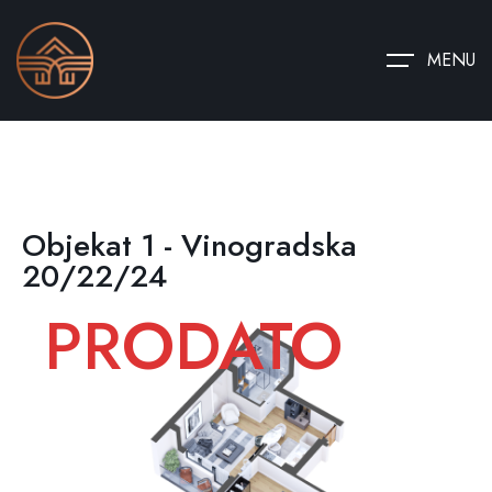
MENU
Objekat 1 - Vinogradska
20/22/24
PRODATO