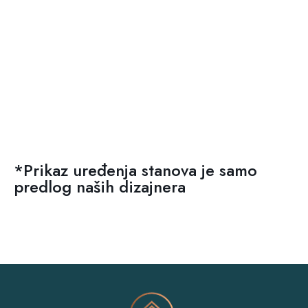
*Prikaz uređenja stanova je samo
predlog naših dizajnera