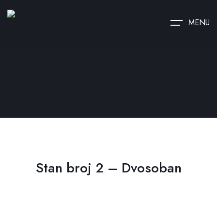
MENU
Stan broj 2 – Dvosoban